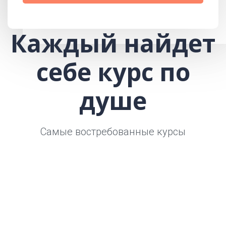
Каждый найдет
себе курс по
душе
Самые востребованные курсы