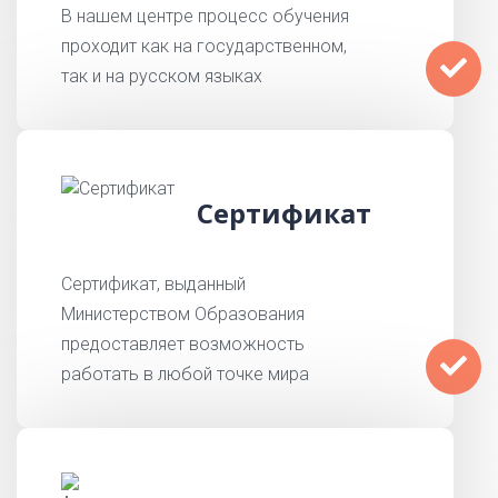
В нашем центре процесс обучения
проходит как на государственном,
так и на русском языках
Сертификат
Сертификат, выданный
Министерством Образования
предоставляет возможность
работать в любой точке мира