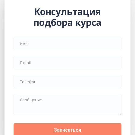
Консультация
подбора курса
Записаться