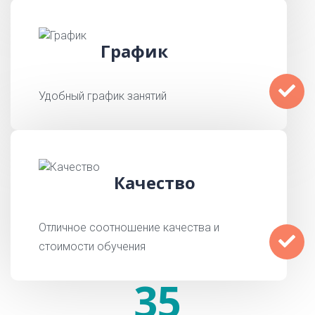
График
Удобный график занятий
Качество
Отличное соотношение качества и
стоимости обучения
35