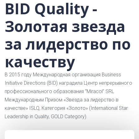
BID Quality -
Золотая звезда
за лидерство по
качеству
В 2015 году Международная организация Business
Initiative Directions (BID) наградила Центр непрерывного
профессионального образования “Miracol” SRL
Международным Призом «Звезда за лидерство в
качестве» ISLQ, Категория «Золото» (International Star
Leadership in Quality, GOLD Category).