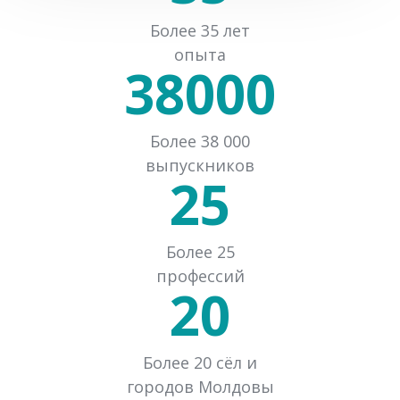
Более 35 лет
опыта
38000
Более 38 000
выпускников
25
Более 25
профессий
20
Более 20 сёл и
городов Молдовы