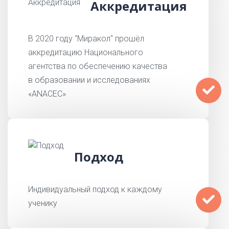
Аккредитация
В 2020 году "Миракол" прошёл
аккредитацию Национального
агентства по обеспечению качества
в образовании и исследованиях
«ANACEC»
Подход
Индивидуальный подход к каждому
ученику