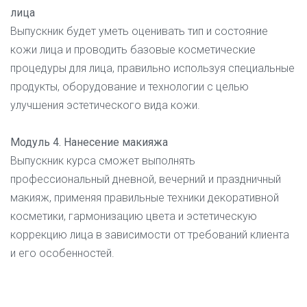
лица
Выпускник будет уметь оценивать тип и состояние
кожи лица и проводить базовые косметические
процедуры для лица, правильно используя специальные
продукты, оборудование и технологии с целью
улучшения эстетического вида кожи.
Модуль 4. Нанесение макияжа
Выпускник курса сможет выполнять
профессиональный дневной, вечерний и праздничный
макияж, применяя правильные техники декоративной
косметики, гармонизацию цвета и эстетическую
коррекцию лица в зависимости от требований клиента
и его особенностей.