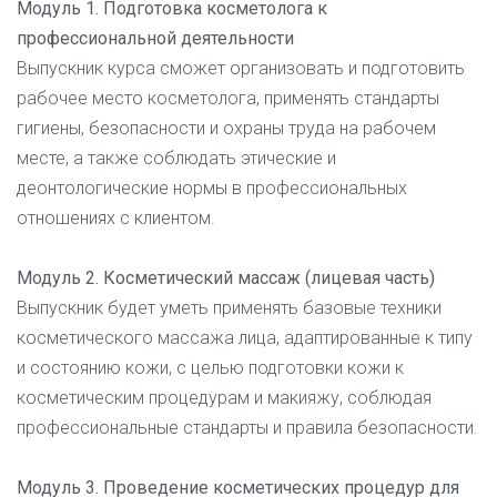
Модуль 1. Подготовка косметолога к
профессиональной деятельности
Выпускник курса сможет организовать и подготовить
рабочее место косметолога, применять стандарты
гигиены, безопасности и охраны труда на рабочем
месте, а также соблюдать этические и
деонтологические нормы в профессиональных
отношениях с клиентом.
Модуль 2. Косметический массаж (лицевая часть)
Выпускник будет уметь применять базовые техники
косметического массажа лица, адаптированные к типу
и состоянию кожи, с целью подготовки кожи к
косметическим процедурам и макияжу, соблюдая
профессиональные стандарты и правила безопасности.
Модуль 3. Проведение косметических процедур для