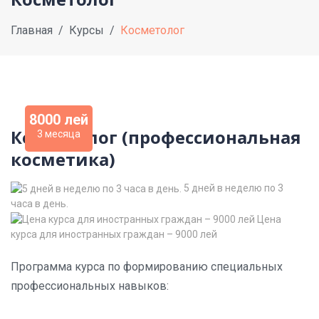
Главная
Курсы
Косметолог
8000 лей
Косметолог (профессиональная
3 месяца
косметика)
5 дней в неделю по 3
часа в день.
Цена
курса для иностранных граждан – 9000 лей
Программа курса по формированию специальных
профессиональных навыков: