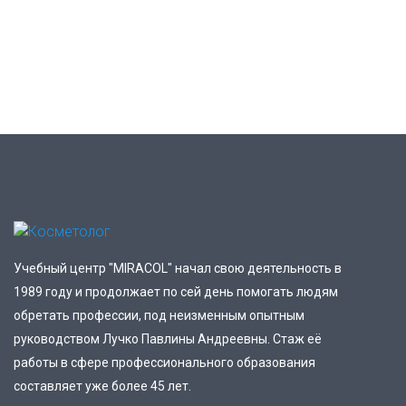
Учебный центр "MIRACOL" начал свою деятельность в
1989 году и продолжает по сей день помогать людям
обретать профессии, под неизменным опытным
руководством Лучко Павлины Андреевны. Стаж её
работы в сфере профессионального образования
составляет уже более 45 лет.