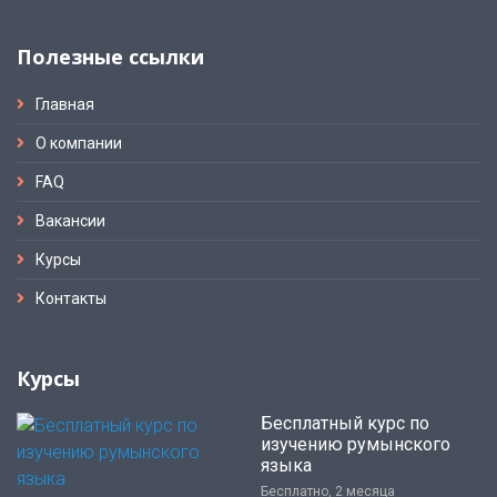
Полезные ссылки
Главная
О компании
FAQ
Вакансии
Курсы
Контакты
Курсы
Бесплатный курс по
изучению румынского
языка
Бесплатно, 2 месяца