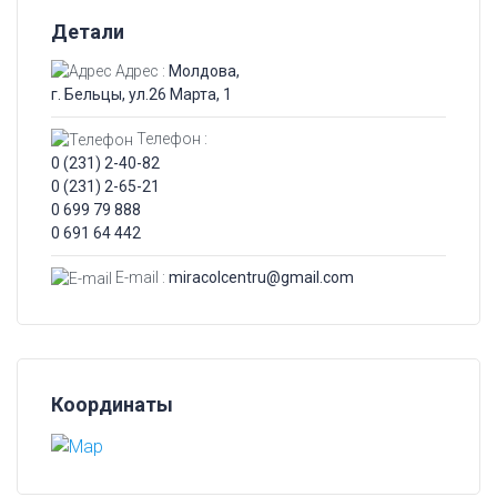
Детали
Адрес :
Молдова,
г. Бельцы, ул.26 Марта, 1
Телефон :
0 (231) 2-40-82
0 (231) 2-65-21
0 699 79 888
0 691 64 442
E-mail :
miracolcentru@gmail.com
Координаты