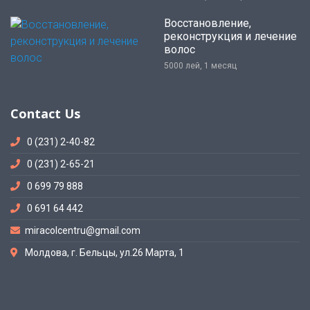
Восстановление,
реконструкция и лечение
волос
5000 лей, 1 месяц
Contact Us
0 (231) 2-40-82
0 (231) 2-65-21
0 699 79 888
0 691 64 442
miracolcentru@gmail.com
Молдова, г. Бельцы, ул.26 Марта, 1